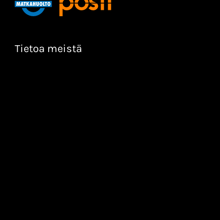
Tietoa meistä