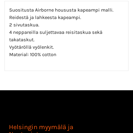
Suositusta Airborne housusta kapeampi malli.
Reidestä ja lahkeesta kapeampi.
2 sivutaskua.
4 neppareilla suljettavaa reisitaskua sekä
takataskut.
Vyötäröllä vyölenkit.
Material: 100% cotton
Helsingin myymälä ja