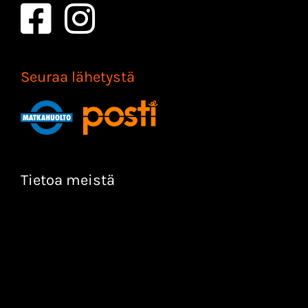
Seuraa lähetystä
Tietoa meistä