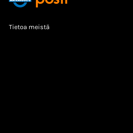
Tietoa meistä