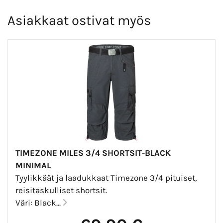
Asiakkaat ostivat myös
TIMEZONE MILES 3/4 SHORTSIT-BLACK
MINIMAL
Tyylikkäät ja laadukkaat Timezone 3/4 pituiset,
reisitaskulliset shortsit.
Väri: Black...