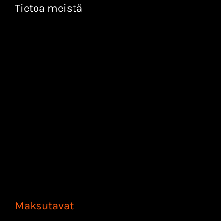
Tietoa meistä
Maksutavat