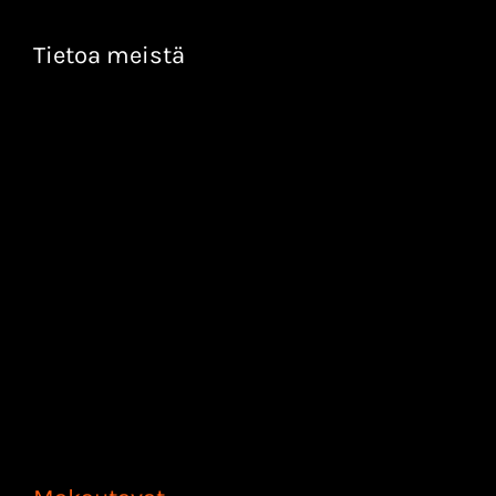
Tietoa meistä