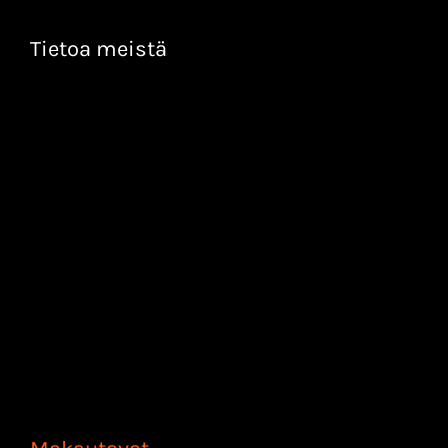
Tietoa meistä