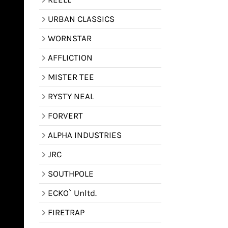
URBAN CLASSICS
WORNSTAR
AFFLICTION
MISTER TEE
RYSTY NEAL
FORVERT
ALPHA INDUSTRIES
JRC
SOUTHPOLE
ECKO` Unltd.
FIRETRAP