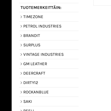
TUOTEMERKEITTÄIN:
TIMEZONE
PETROL INDUSTRIES
BRANDIT
SURPLUS
VINTAGE INDUSTRIES
GM LEATHER
DEERCRAFT
DIRTY12
ROCKANBLUE
SAKI
REELL