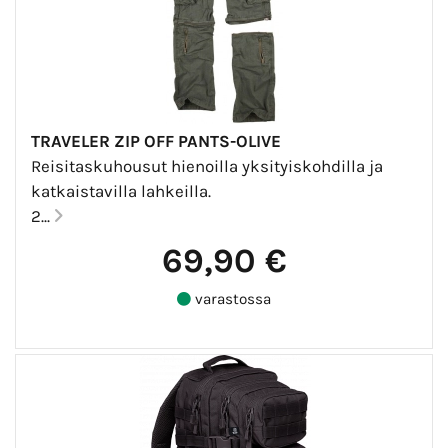
TRAVELER ZIP OFF PANTS-OLIVE
Reisitaskuhousut hienoilla yksityiskohdilla ja
katkaistavilla lahkeilla.
2...
69,90 €
varastossa