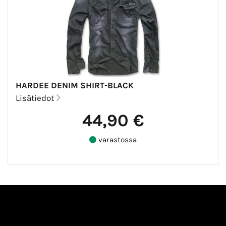
HARDEE DENIM SHIRT-BLACK
Lisätiedot
44,90 €
varastossa