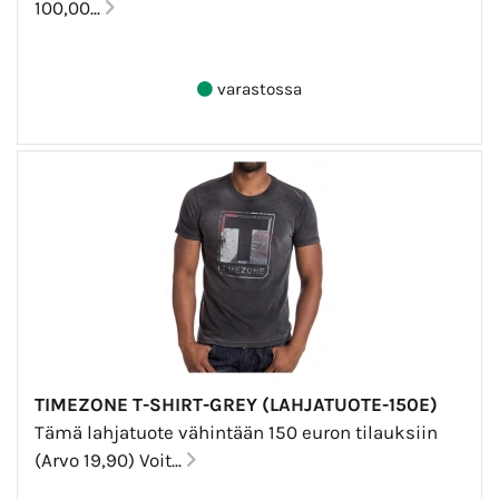
100,00...
varastossa
TIMEZONE T-SHIRT-GREY (LAHJATUOTE-150E)
Tämä lahjatuote vähintään 150 euron tilauksiin
(Arvo 19,90) Voit...