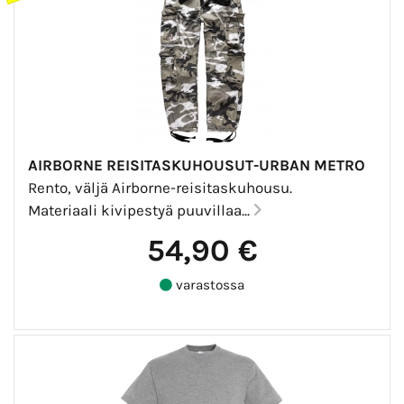
AIRBORNE REISITASKUHOUSUT-URBAN METRO
Rento, väljä Airborne-reisitaskuhousu.
Materiaali kivipestyä puuvillaa...
54,90 €
varastossa