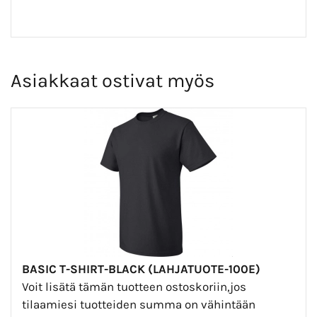
Asiakkaat ostivat myös
BASIC T-SHIRT-BLACK (LAHJATUOTE-100E)
Voit lisätä tämän tuotteen ostoskoriin,jos
tilaamiesi tuotteiden summa on vähintään