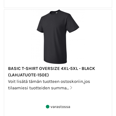
BASIC T-SHIRT OVERSIZE 4XL-5XL - BLACK
(LAHJATUOTE-150E)
Voit lisätä tämän tuotteen ostoskoriin,jos
tilaamiesi tuotteiden summa...
varastossa