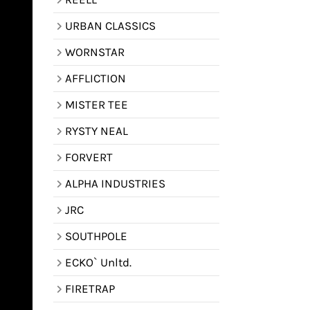
URBAN CLASSICS
WORNSTAR
AFFLICTION
MISTER TEE
RYSTY NEAL
FORVERT
ALPHA INDUSTRIES
JRC
SOUTHPOLE
ECKO` Unltd.
FIRETRAP