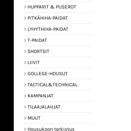
HUPPARIT & PUSEROT
PITKÄHIHA-PAIDAT
LYHYTHIHA-PAIDAT
T-PAIDAT
SHORTSIT
LIIVIT
GOLLEGE-HOUSUT
TACTICAL&TECHNICAL
KAMPANJAT
TILAAJALAHJAT
MUUT
Housukoon tarkistus