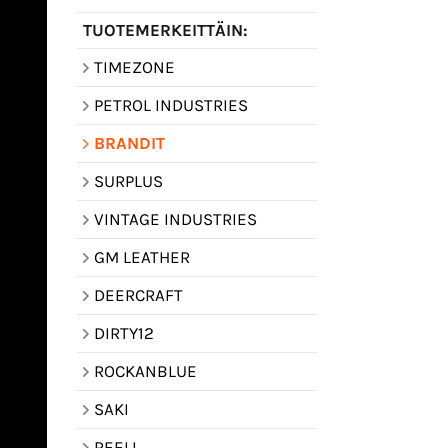
TUOTEMERKEITTÄIN:
TIMEZONE
PETROL INDUSTRIES
BRANDIT
SURPLUS
VINTAGE INDUSTRIES
GM LEATHER
DEERCRAFT
DIRTY12
ROCKANBLUE
SAKI
REELL