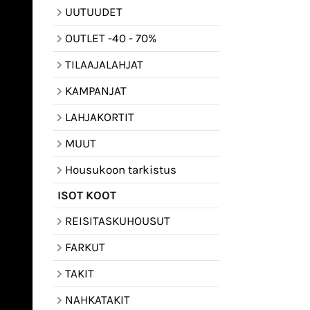
UUTUUDET
OUTLET -40 - 70%
TILAAJALAHJAT
KAMPANJAT
LAHJAKORTIT
MUUT
Housukoon tarkistus
ISOT KOOT
REISITASKUHOUSUT
FARKUT
TAKIT
NAHKATAKIT