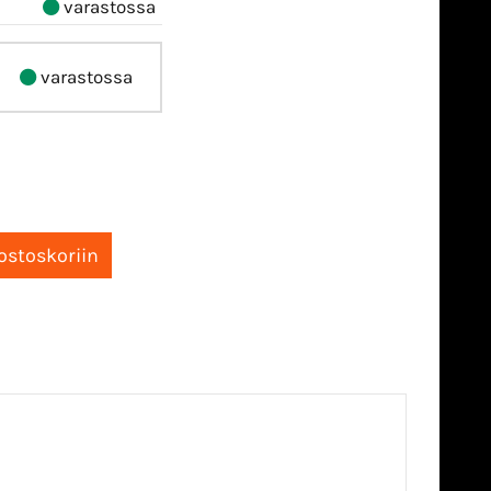
varastossa
varastossa