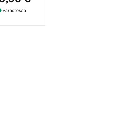
varastossa