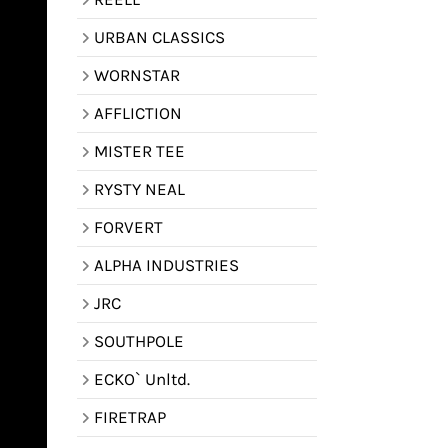
URBAN CLASSICS
WORNSTAR
AFFLICTION
MISTER TEE
RYSTY NEAL
FORVERT
ALPHA INDUSTRIES
JRC
SOUTHPOLE
ECKO` Unltd.
FIRETRAP