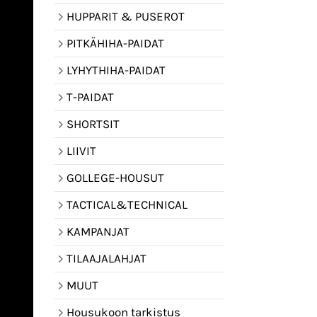
HUPPARIT & PUSEROT
PITKÄHIHA-PAIDAT
LYHYTHIHA-PAIDAT
T-PAIDAT
SHORTSIT
LIIVIT
GOLLEGE-HOUSUT
TACTICAL&TECHNICAL
KAMPANJAT
TILAAJALAHJAT
MUUT
Housukoon tarkistus