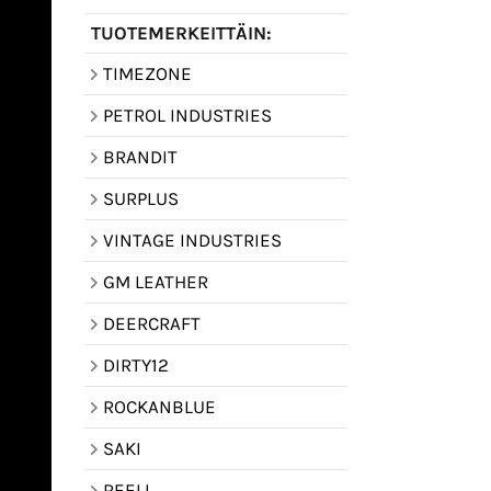
TUOTEMERKEITTÄIN:
TIMEZONE
PETROL INDUSTRIES
BRANDIT
SURPLUS
VINTAGE INDUSTRIES
GM LEATHER
DEERCRAFT
DIRTY12
ROCKANBLUE
SAKI
REELL