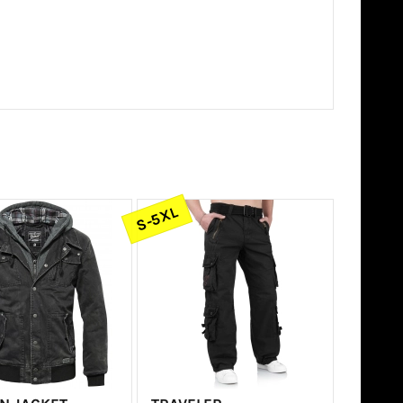
S-5XL