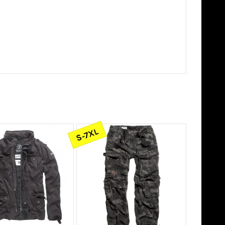
S-7XL