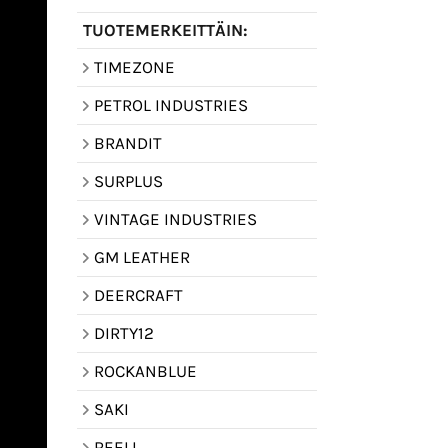
TUOTEMERKEITTÄIN:
TIMEZONE
PETROL INDUSTRIES
BRANDIT
SURPLUS
VINTAGE INDUSTRIES
GM LEATHER
DEERCRAFT
DIRTY12
ROCKANBLUE
SAKI
REELL