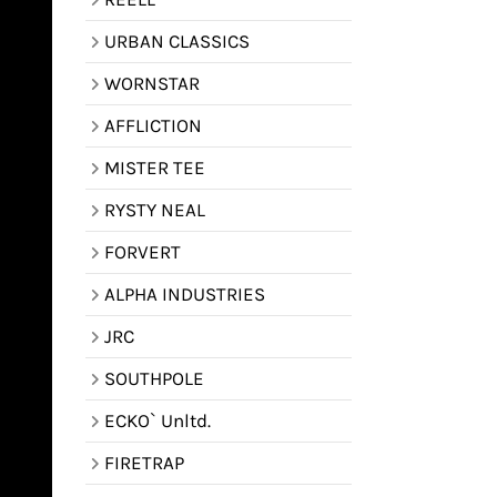
URBAN CLASSICS
WORNSTAR
AFFLICTION
MISTER TEE
RYSTY NEAL
FORVERT
ALPHA INDUSTRIES
JRC
SOUTHPOLE
ECKO` Unltd.
FIRETRAP