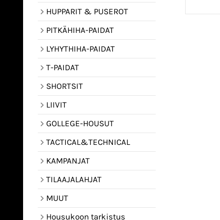
HUPPARIT & PUSEROT
PITKÄHIHA-PAIDAT
LYHYTHIHA-PAIDAT
T-PAIDAT
SHORTSIT
LIIVIT
GOLLEGE-HOUSUT
TACTICAL&TECHNICAL
KAMPANJAT
TILAAJALAHJAT
MUUT
Housukoon tarkistus