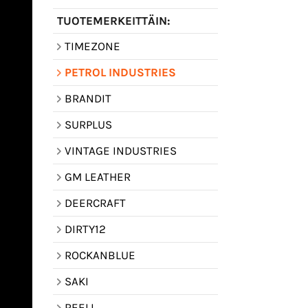
TUOTEMERKEITTÄIN:
TIMEZONE
PETROL INDUSTRIES
BRANDIT
SURPLUS
VINTAGE INDUSTRIES
GM LEATHER
DEERCRAFT
DIRTY12
ROCKANBLUE
SAKI
REELL