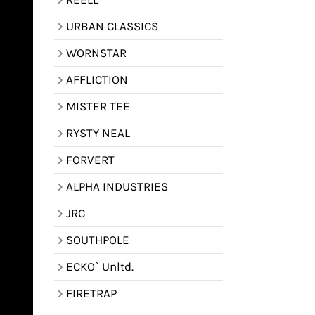
URBAN CLASSICS
WORNSTAR
AFFLICTION
MISTER TEE
RYSTY NEAL
FORVERT
ALPHA INDUSTRIES
JRC
SOUTHPOLE
ECKO` Unltd.
FIRETRAP