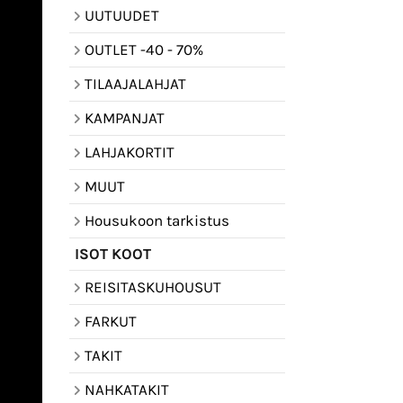
UUTUUDET
OUTLET -40 - 70%
TILAAJALAHJAT
KAMPANJAT
LAHJAKORTIT
MUUT
Housukoon tarkistus
ISOT KOOT
REISITASKUHOUSUT
FARKUT
TAKIT
NAHKATAKIT