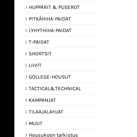
HUPPARIT & PUSEROT
PITKÄHIHA-PAIDAT
LYHYTHIHA-PAIDAT
T-PAIDAT
SHORTSIT
LIIVIT
GOLLEGE-HOUSUT
TACTICAL&TECHNICAL
KAMPANJAT
TILAAJALAHJAT
MUUT
Housukoon tarkistus