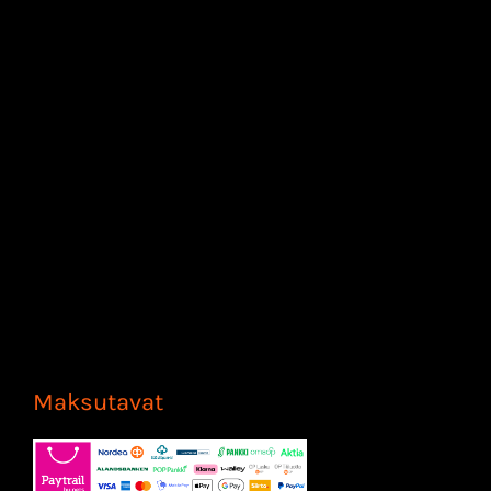
Maksutavat