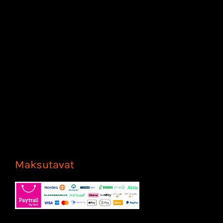
Maksutavat