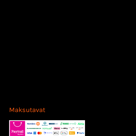
Maksutavat