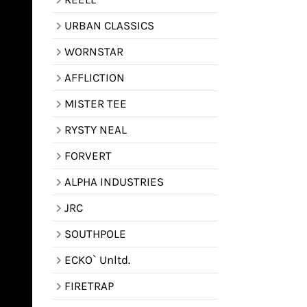
URBAN CLASSICS
WORNSTAR
AFFLICTION
MISTER TEE
RYSTY NEAL
FORVERT
ALPHA INDUSTRIES
JRC
SOUTHPOLE
ECKO` Unltd.
FIRETRAP