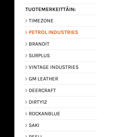
TUOTEMERKEITTÄIN:
TIMEZONE
PETROL INDUSTRIES
BRANDIT
SURPLUS
VINTAGE INDUSTRIES
GM LEATHER
DEERCRAFT
DIRTY12
ROCKANBLUE
SAKI
REELL