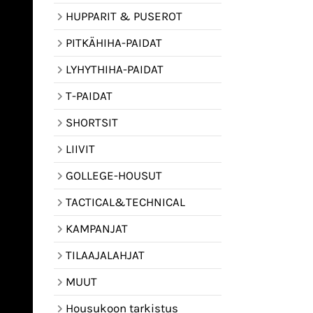
HUPPARIT & PUSEROT
PITKÄHIHA-PAIDAT
LYHYTHIHA-PAIDAT
T-PAIDAT
SHORTSIT
LIIVIT
GOLLEGE-HOUSUT
TACTICAL&TECHNICAL
KAMPANJAT
TILAAJALAHJAT
MUUT
Housukoon tarkistus