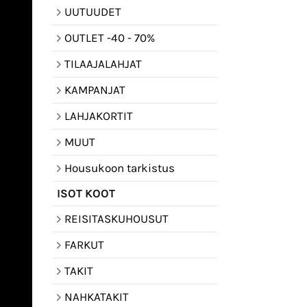
UUTUUDET
OUTLET -40 - 70%
TILAAJALAHJAT
KAMPANJAT
LAHJAKORTIT
MUUT
Housukoon tarkistus
ISOT KOOT
REISITASKUHOUSUT
FARKUT
TAKIT
NAHKATAKIT