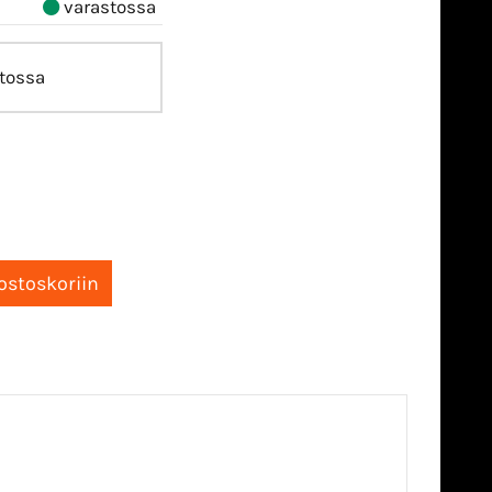
varastossa
tossa