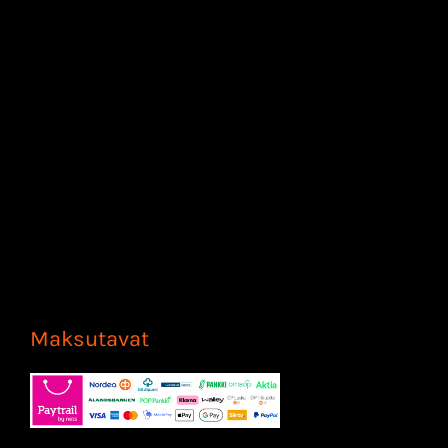
Maksutavat