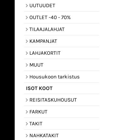
UUTUUDET
OUTLET -40 - 70%
TILAAJALAHJAT
KAMPANJAT
LAHJAKORTIT
MUUT
Housukoon tarkistus
ISOT KOOT
REISITASKUHOUSUT
FARKUT
TAKIT
NAHKATAKIT