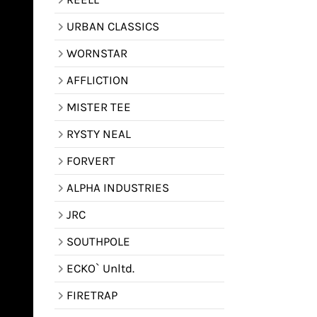
URBAN CLASSICS
WORNSTAR
AFFLICTION
MISTER TEE
RYSTY NEAL
FORVERT
ALPHA INDUSTRIES
JRC
SOUTHPOLE
ECKO` Unltd.
FIRETRAP