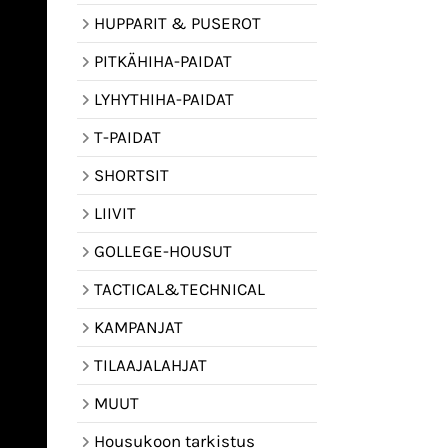
HUPPARIT & PUSEROT
PITKÄHIHA-PAIDAT
LYHYTHIHA-PAIDAT
T-PAIDAT
SHORTSIT
LIIVIT
GOLLEGE-HOUSUT
TACTICAL&TECHNICAL
KAMPANJAT
TILAAJALAHJAT
MUUT
Housukoon tarkistus