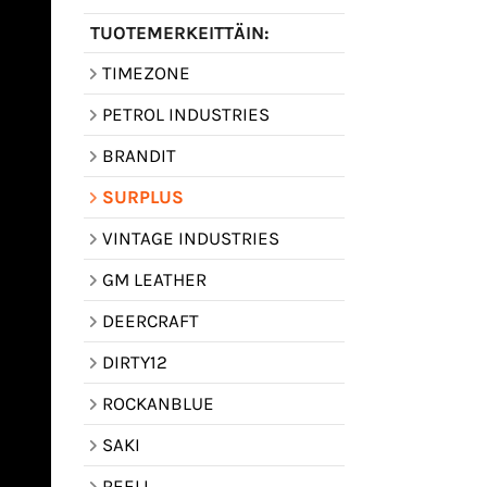
TUOTEMERKEITTÄIN:
TIMEZONE
PETROL INDUSTRIES
BRANDIT
SURPLUS
VINTAGE INDUSTRIES
GM LEATHER
DEERCRAFT
DIRTY12
ROCKANBLUE
SAKI
REELL