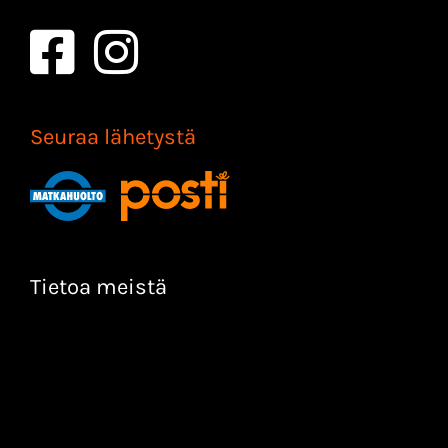
Seuraa lähetystä
Tietoa meistä