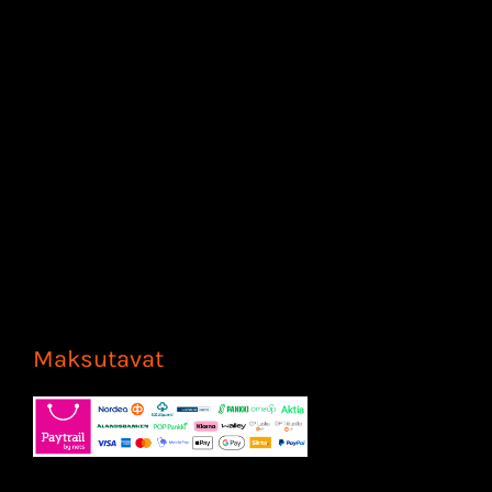
Maksutavat