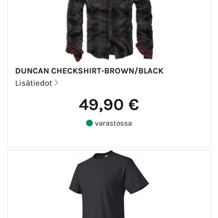
DUNCAN CHECKSHIRT-BROWN/BLACK
Lisätiedot
49,90 €
varastossa