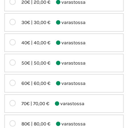
20€ |
20,00 €
varastossa
30€ |
30,00 €
varastossa
40€ |
40,00 €
varastossa
50€ |
50,00 €
varastossa
60€ |
60,00 €
varastossa
70€ |
70,00 €
varastossa
80€ |
80,00 €
varastossa