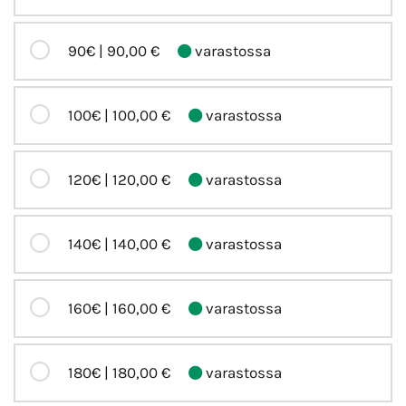
90€ |
90,00 €
varastossa
100€ |
100,00 €
varastossa
120€ |
120,00 €
varastossa
140€ |
140,00 €
varastossa
160€ |
160,00 €
varastossa
180€ |
180,00 €
varastossa