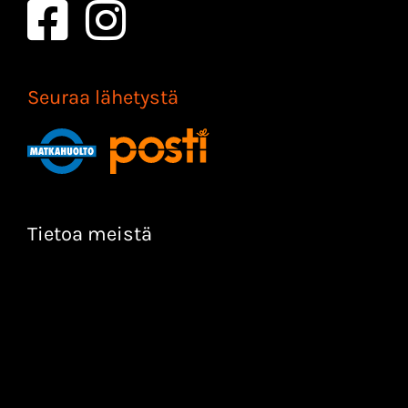
Seuraa lähetystä
Tietoa meistä