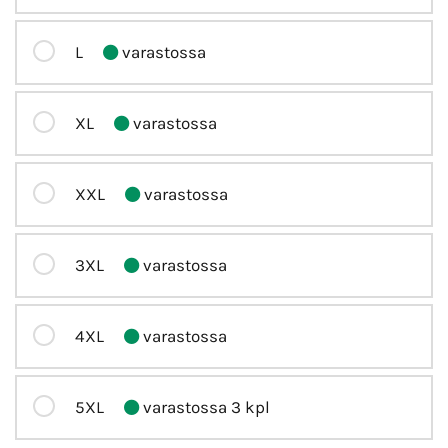
L
varastossa
XL
varastossa
XXL
varastossa
3XL
varastossa
4XL
varastossa
5XL
varastossa 3 kpl