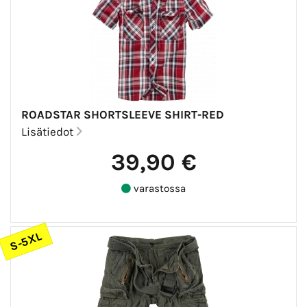
ROADSTAR SHORTSLEEVE SHIRT-RED
Lisätiedot
39,90 €
varastossa
S-5XL