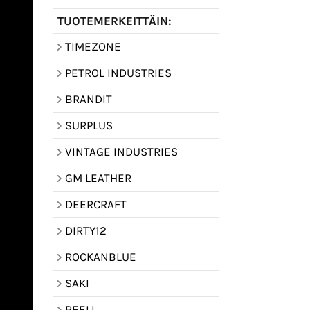
TUOTEMERKEITTÄIN:
TIMEZONE
PETROL INDUSTRIES
BRANDIT
SURPLUS
VINTAGE INDUSTRIES
GM LEATHER
DEERCRAFT
DIRTY12
ROCKANBLUE
SAKI
REELL