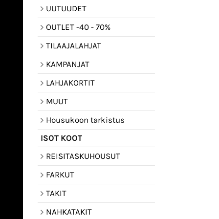
UUTUUDET
OUTLET -40 - 70%
TILAAJALAHJAT
KAMPANJAT
LAHJAKORTIT
MUUT
Housukoon tarkistus
ISOT KOOT
REISITASKUHOUSUT
FARKUT
TAKIT
NAHKATAKIT