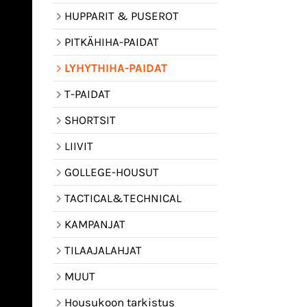
HUPPARIT & PUSEROT
PITKÄHIHA-PAIDAT
LYHYTHIHA-PAIDAT
T-PAIDAT
SHORTSIT
LIIVIT
GOLLEGE-HOUSUT
TACTICAL&TECHNICAL
KAMPANJAT
TILAAJALAHJAT
MUUT
Housukoon tarkistus