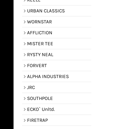
URBAN CLASSICS
WORNSTAR
AFFLICTION
MISTER TEE
RYSTY NEAL
FORVERT
ALPHA INDUSTRIES
JRC
SOUTHPOLE
ECKO` Unltd.
FIRETRAP