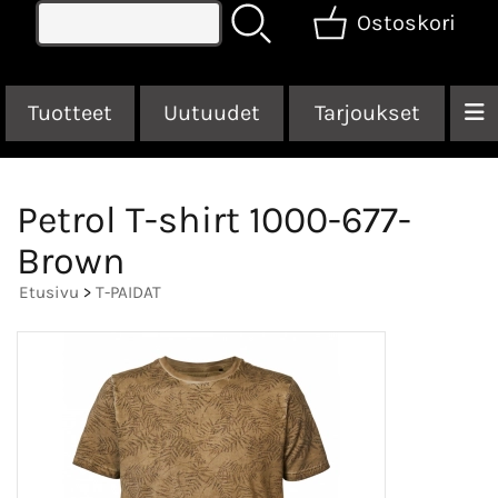
Ostoskori
Tuotteet
Uutuudet
Tarjoukset
Petrol T-shirt 1000-677-
Brown
Etusivu
>
T-PAIDAT