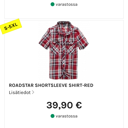
varastossa
S-5XL
ROADSTAR SHORTSLEEVE SHIRT-RED
Lisätiedot
39,90 €
varastossa