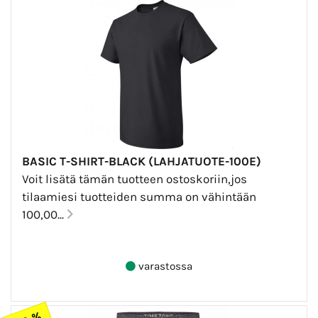
BASIC T-SHIRT-BLACK (LAHJATUOTE-100E)
Voit lisätä tämän tuotteen ostoskoriin,jos
tilaamiesi tuotteiden summa on vähintään
100,00...
varastossa