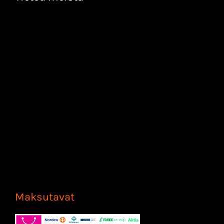
Maksutavat