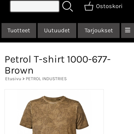
Ostoskori
Tuotteet
Uutuudet
Tarjoukset
Petrol T-shirt 1000-677-
Brown
Etusivu
>
PETROL INDUSTRIES