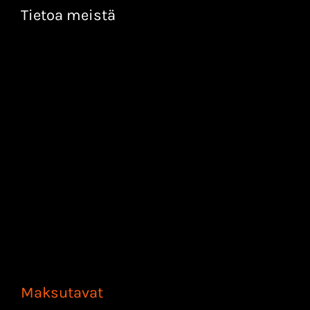
Tietoa meistä
Maksutavat