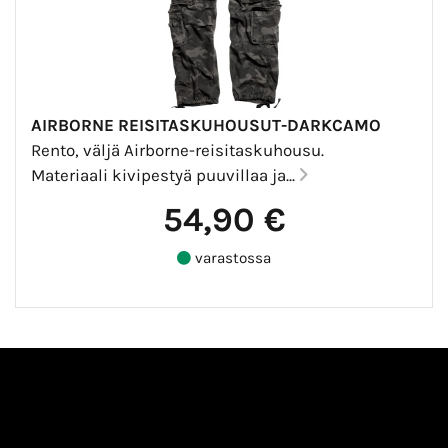
AIRBORNE REISITASKUHOUSUT-DARKCAMO
Rento, väljä Airborne-reisitaskuhousu.
Materiaali kivipestyä puuvillaa ja...
54,90 €
varastossa