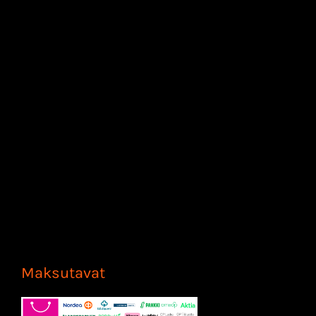
Maksutavat