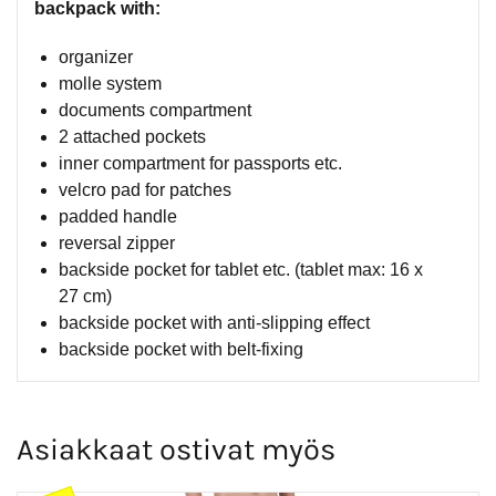
backpack with:
organizer
molle system
documents compartment
2 attached pockets
inner compartment for passports etc.
velcro pad for patches
padded handle
reversal zipper
backside pocket for tablet etc. (tablet max: 16 x
27 cm)
backside pocket with anti-slipping effect
backside pocket with belt-fixing
Asiakkaat ostivat myös