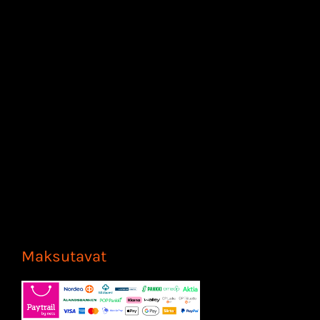
Maksutavat