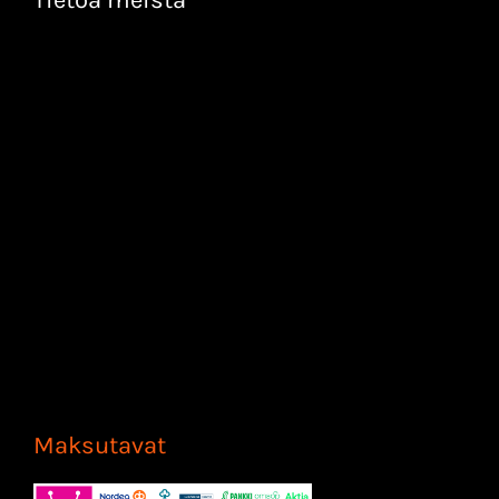
Maksutavat