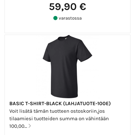
59,90 €
varastossa
BASIC T-SHIRT-BLACK (LAHJATUOTE-100E)
Voit lisätä tämän tuotteen ostoskoriin,jos
tilaamiesi tuotteiden summa on vähintään
100,00...