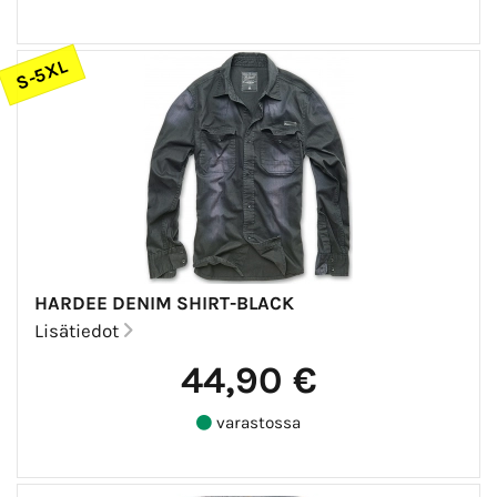
S-5XL
HARDEE DENIM SHIRT-BLACK
Lisätiedot
44,90 €
varastossa