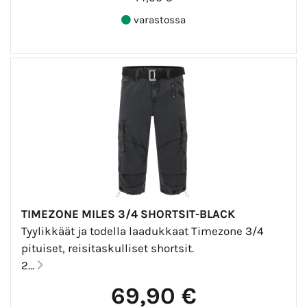
varastossa
TIMEZONE MILES 3/4 SHORTSIT-BLACK
Tyylikkäät ja todella laadukkaat Timezone 3/4
pituiset, reisitaskulliset shortsit.
2...
69,90 €