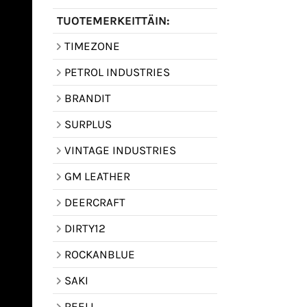
TUOTEMERKEITTÄIN:
TIMEZONE
PETROL INDUSTRIES
BRANDIT
SURPLUS
VINTAGE INDUSTRIES
GM LEATHER
DEERCRAFT
DIRTY12
ROCKANBLUE
SAKI
REELL