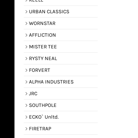
URBAN CLASSICS
WORNSTAR
AFFLICTION
MISTER TEE
RYSTY NEAL
FORVERT
ALPHA INDUSTRIES
JRC
SOUTHPOLE
ECKO` Unltd.
FIRETRAP