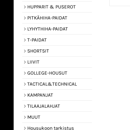
HUPPARIT & PUSEROT
PITKÄHIHA-PAIDAT
LYHYTHIHA-PAIDAT
T-PAIDAT
SHORTSIT
LIIVIT
GOLLEGE-HOUSUT
TACTICAL&TECHNICAL
KAMPANJAT
TILAAJALAHJAT
MUUT
Housukoon tarkistus