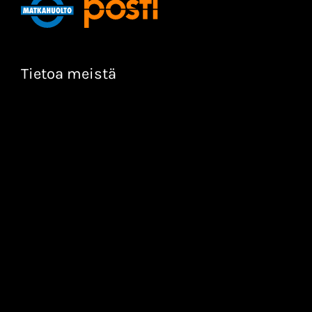
Tietoa meistä