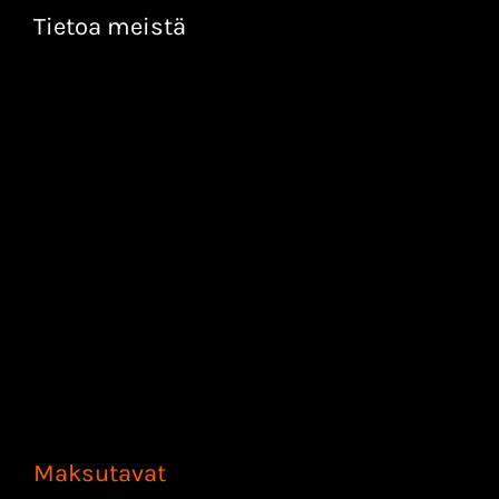
Tietoa meistä
Maksutavat