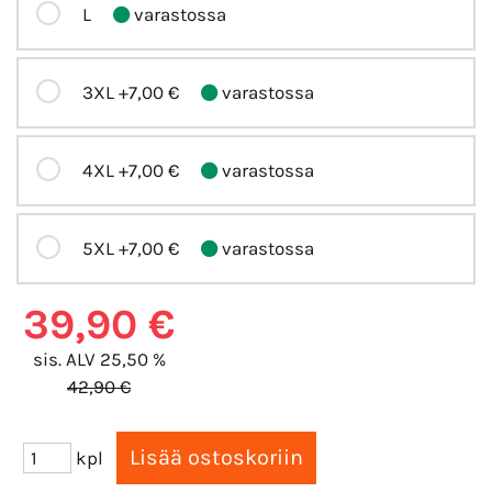
L
varastossa
3XL
+7,00 €
varastossa
4XL
+7,00 €
varastossa
5XL
+7,00 €
varastossa
39,90 €
sis. ALV 25,50 %
42,90 €
kpl