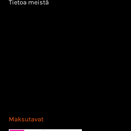
Tietoa meistä
Maksutavat