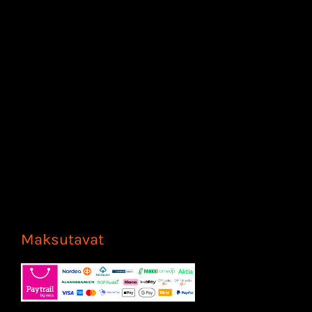
Maksutavat