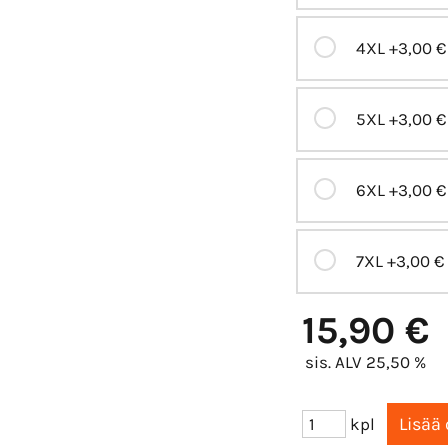
4XL
+3,00 €
5XL
+3,00 €
6XL
+3,00 €
7XL
+3,00 €
15,90 €
sis. ALV 25,50 %
kpl