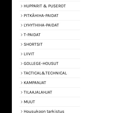
HUPPARIT & PUSEROT
PITKÄHIHA-PAIDAT
LYHYTHIHA-PAIDAT
T-PAIDAT
SHORTSIT
LIIVIT
GOLLEGE-HOUSUT
TACTICAL&TECHNICAL
KAMPANJAT
TILAAJALAHJAT
MUUT
Housukoon tarkistus