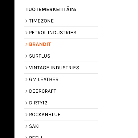
TUOTEMERKEITTÄIN:
TIMEZONE
PETROL INDUSTRIES
BRANDIT
SURPLUS
VINTAGE INDUSTRIES
GM LEATHER
DEERCRAFT
DIRTY12
ROCKANBLUE
SAKI
REELL