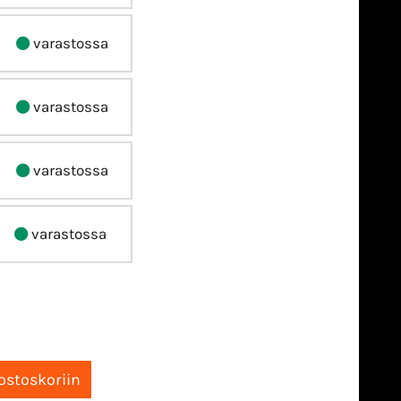
varastossa
varastossa
varastossa
varastossa