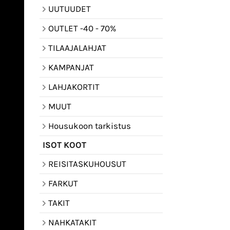
UUTUUDET
OUTLET -40 - 70%
TILAAJALAHJAT
KAMPANJAT
LAHJAKORTIT
MUUT
Housukoon tarkistus
ISOT KOOT
REISITASKUHOUSUT
FARKUT
TAKIT
NAHKATAKIT