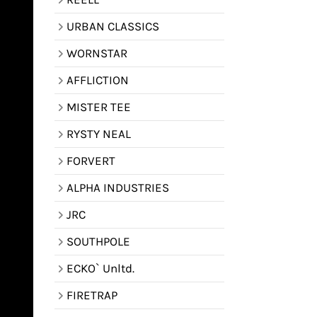
URBAN CLASSICS
WORNSTAR
AFFLICTION
MISTER TEE
RYSTY NEAL
FORVERT
ALPHA INDUSTRIES
JRC
SOUTHPOLE
ECKO` Unltd.
FIRETRAP