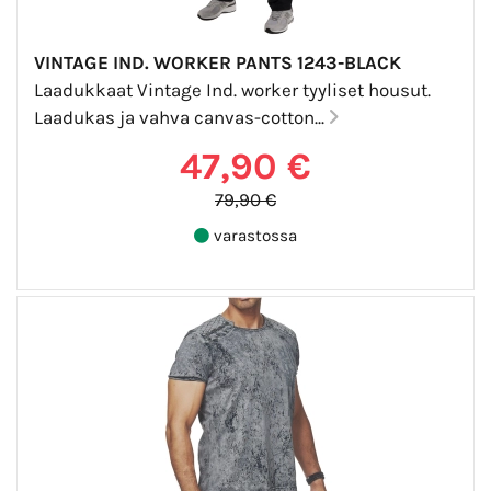
VINTAGE IND. WORKER PANTS 1243-BLACK
Laadukkaat Vintage Ind. worker tyyliset housut.
Laadukas ja vahva canvas-cotton...
47,90 €
79,90 €
varastossa