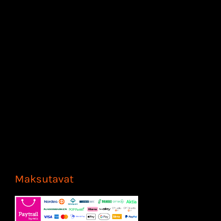
Maksutavat