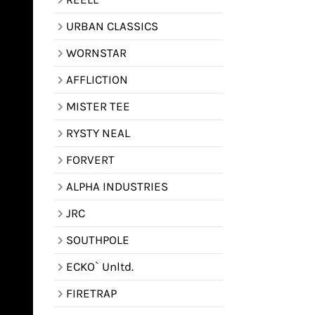
URBAN CLASSICS
WORNSTAR
AFFLICTION
MISTER TEE
RYSTY NEAL
FORVERT
ALPHA INDUSTRIES
JRC
SOUTHPOLE
ECKO` Unltd.
FIRETRAP