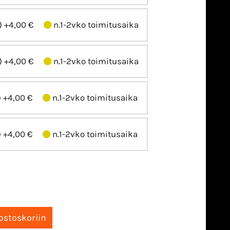
)
+4,00 €
n.1-2vko toimitusaika
)
+4,00 €
n.1-2vko toimitusaika
)
+4,00 €
n.1-2vko toimitusaika
)
+4,00 €
n.1-2vko toimitusaika