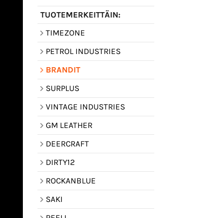
TUOTEMERKEITTÄIN:
TIMEZONE
PETROL INDUSTRIES
BRANDIT
SURPLUS
VINTAGE INDUSTRIES
GM LEATHER
DEERCRAFT
DIRTY12
ROCKANBLUE
SAKI
REELL