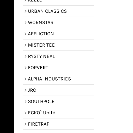
URBAN CLASSICS
WORNSTAR
AFFLICTION
MISTER TEE
RYSTY NEAL
FORVERT
ALPHA INDUSTRIES
JRC
SOUTHPOLE
ECKO` Unltd.
FIRETRAP