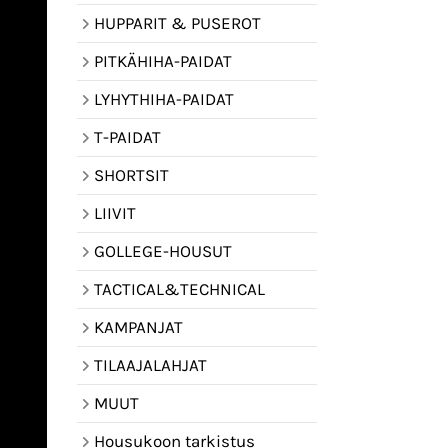
HUPPARIT & PUSEROT
PITKÄHIHA-PAIDAT
LYHYTHIHA-PAIDAT
T-PAIDAT
SHORTSIT
LIIVIT
GOLLEGE-HOUSUT
TACTICAL&TECHNICAL
KAMPANJAT
TILAAJALAHJAT
MUUT
Housukoon tarkistus