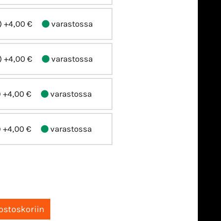
)
+4,00 €
varastossa
)
+4,00 €
varastossa
)
+4,00 €
varastossa
)
+4,00 €
varastossa