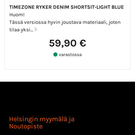
TIMEZONE RYKER DENIM SHORTSIT-LIGHT BLUE
Huom!
Tässä versiossa hyvin joustava materiaali, joten
tilaa yksi...
59,90 €
varastossa
Helsingin myymälä ja
Noutopiste