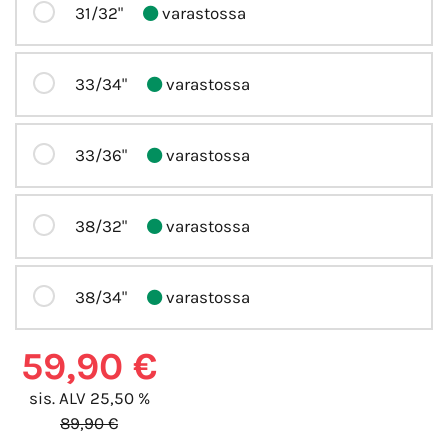
31/32"
varastossa
33/34"
varastossa
33/36"
varastossa
38/32"
varastossa
38/34"
varastossa
59,90 €
sis. ALV 25,50 %
89,90 €