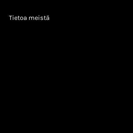
Tietoa meistä