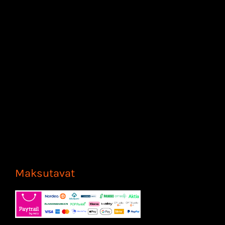
Maksutavat