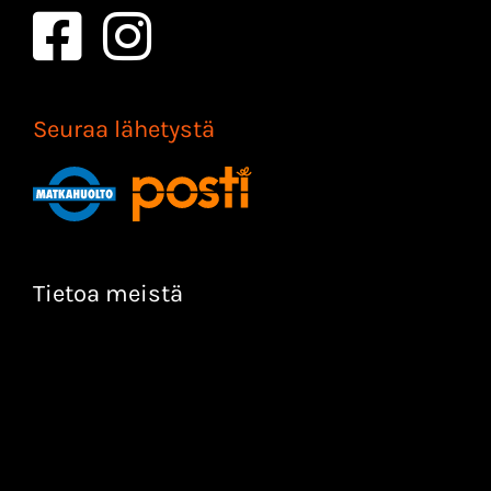
Seuraa lähetystä
Tietoa meistä