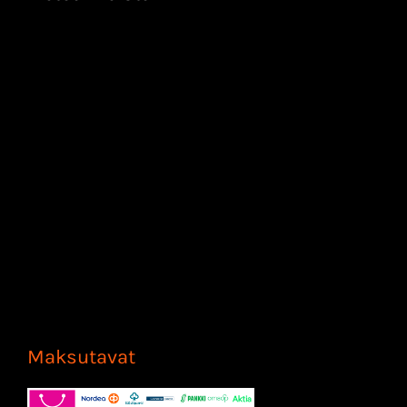
Maksutavat