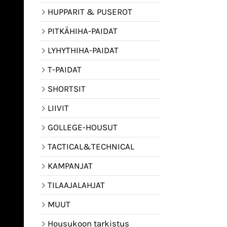
HUPPARIT & PUSEROT
PITKÄHIHA-PAIDAT
LYHYTHIHA-PAIDAT
T-PAIDAT
SHORTSIT
LIIVIT
GOLLEGE-HOUSUT
TACTICAL&TECHNICAL
KAMPANJAT
TILAAJALAHJAT
MUUT
Housukoon tarkistus