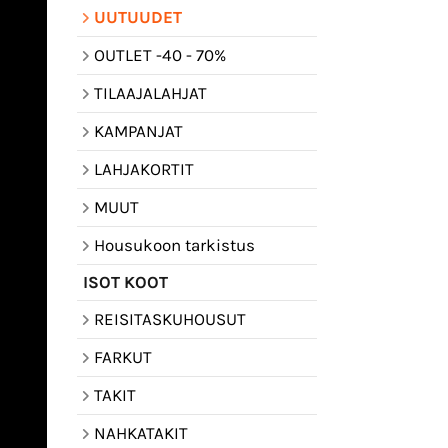
UUTUUDET
OUTLET -40 - 70%
TILAAJALAHJAT
KAMPANJAT
LAHJAKORTIT
MUUT
Housukoon tarkistus
ISOT KOOT
REISITASKUHOUSUT
FARKUT
TAKIT
NAHKATAKIT