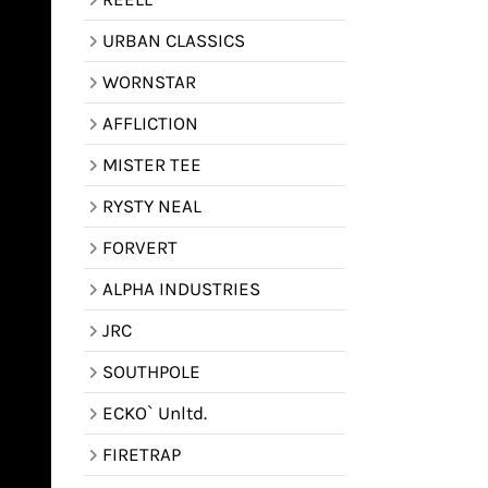
URBAN CLASSICS
WORNSTAR
AFFLICTION
MISTER TEE
RYSTY NEAL
FORVERT
ALPHA INDUSTRIES
JRC
SOUTHPOLE
ECKO` Unltd.
FIRETRAP