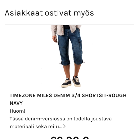
Asiakkaat ostivat myös
TIMEZONE MILES DENIM 3/4 SHORTSIT-ROUGH
NAVY
Huom!
Tässä denim-versiossa on todella joustava
materiaali sekä reilu...