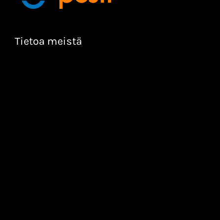
Tietoa meistä