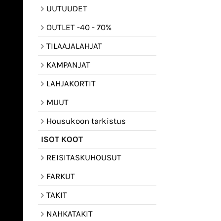
UUTUUDET
OUTLET -40 - 70%
TILAAJALAHJAT
KAMPANJAT
LAHJAKORTIT
MUUT
Housukoon tarkistus
ISOT KOOT
REISITASKUHOUSUT
FARKUT
TAKIT
NAHKATAKIT