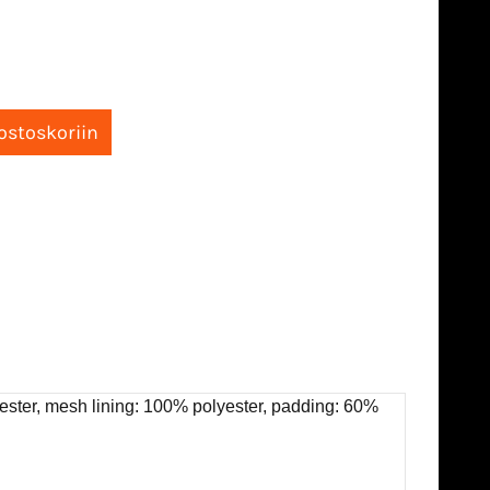
yester, mesh lining: 100% polyester, padding: 60%