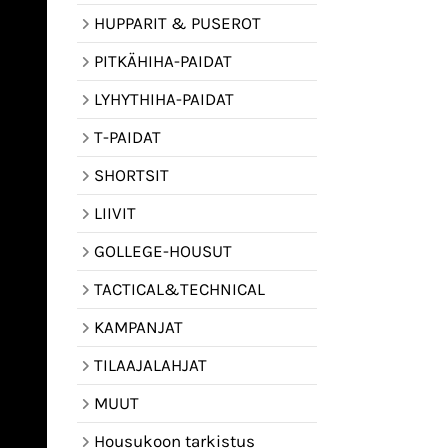
HUPPARIT & PUSEROT
PITKÄHIHA-PAIDAT
LYHYTHIHA-PAIDAT
T-PAIDAT
SHORTSIT
LIIVIT
GOLLEGE-HOUSUT
TACTICAL&TECHNICAL
KAMPANJAT
TILAAJALAHJAT
MUUT
Housukoon tarkistus