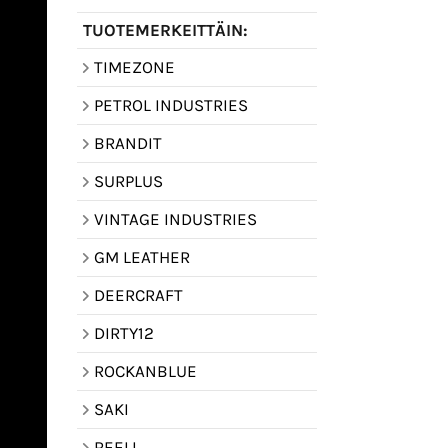
TUOTEMERKEITTÄIN:
TIMEZONE
PETROL INDUSTRIES
BRANDIT
SURPLUS
VINTAGE INDUSTRIES
GM LEATHER
DEERCRAFT
DIRTY12
ROCKANBLUE
SAKI
REELL