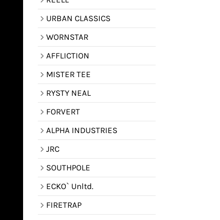
URBAN CLASSICS
WORNSTAR
AFFLICTION
MISTER TEE
RYSTY NEAL
FORVERT
ALPHA INDUSTRIES
JRC
SOUTHPOLE
ECKO` Unltd.
FIRETRAP