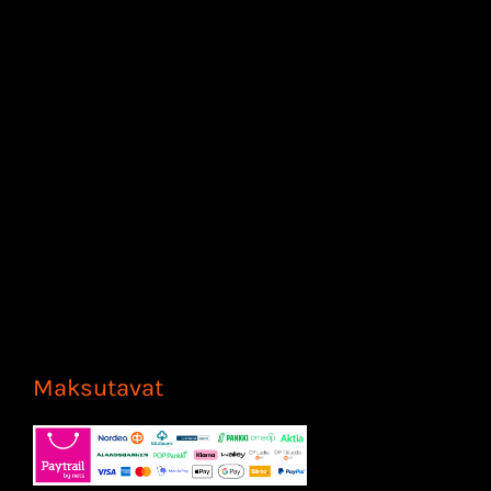
Maksutavat